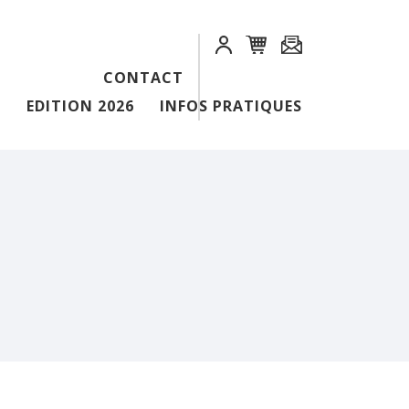
CONTACT
EDITION 2026
INFOS PRATIQUES