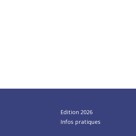
Edition 2026
Infos pratiques