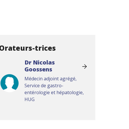
Orateurs-trices
Dr Nicolas
Goossens
Médecin adjoint agrégé,
Service de gastro-
entérologie et hépatologie,
HUG