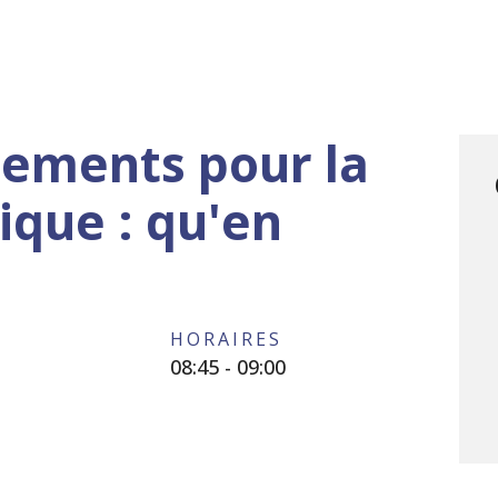
tements pour la
ique : qu'en
HORAIRES
08:45 - 09:00