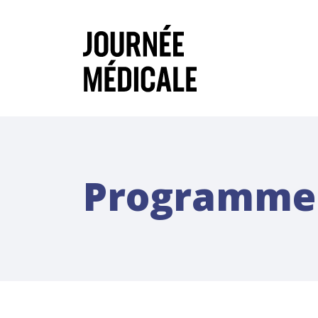
Programme