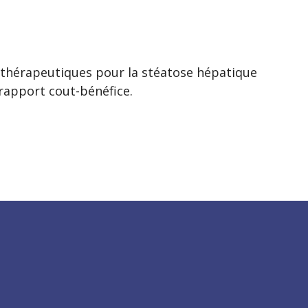
 thérapeutiques pour la stéatose hépatique
 rapport cout-bénéfice.