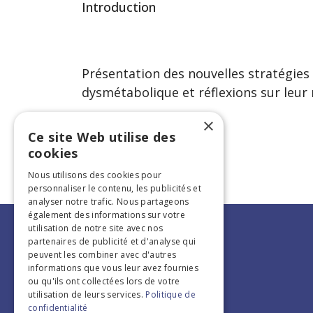
Introduction
Présentation des nouvelles stratégies
dysmétabolique et réflexions sur leur
×
Ce site Web utilise des
cookies
Nous utilisons des cookies pour
personnaliser le contenu, les publicités et
analyser notre trafic. Nous partageons
également des informations sur votre
utilisation de notre site avec nos
partenaires de publicité et d'analyse qui
peuvent les combiner avec d'autres
informations que vous leur avez fournies
ou qu'ils ont collectées lors de votre
utilisation de leurs services.
Politique de
confidentialité