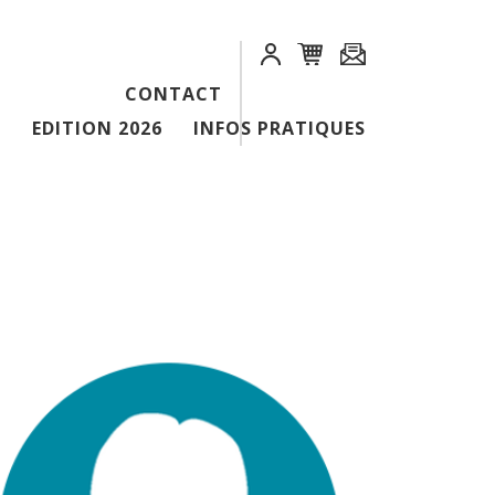
CONTACT
EDITION 2026
INFOS PRATIQUES