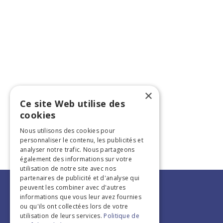
×
Ce site Web utilise des
cookies
Nous utilisons des cookies pour
personnaliser le contenu, les publicités et
analyser notre trafic. Nous partageons
également des informations sur votre
utilisation de notre site avec nos
partenaires de publicité et d'analyse qui
peuvent les combiner avec d'autres
informations que vous leur avez fournies
ou qu'ils ont collectées lors de votre
utilisation de leurs services.
Politique de