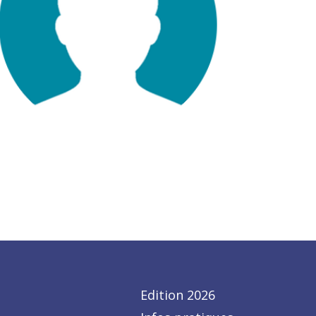
Edition 2026