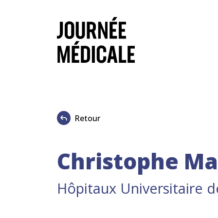
Retour
Christophe Ma
Hôpitaux Universitaire 