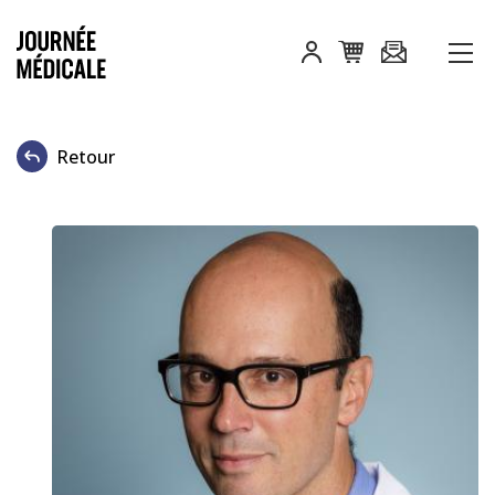
Retour