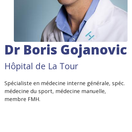
Dr Boris Gojanovic
Hôpital de La Tour
Spécialiste en médecine interne générale, spéc.
médecine du sport, médecine manuelle,
membre FMH.