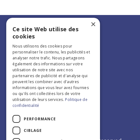
×
Ce site Web utilise des
cookies
Nous utilisons des cookies pour
personnaliser le contenu, les publicités et
analyser notre trafic. Nous partageons
également des informations sur votre
utilisation de notre site avec nos
partenaires de publicité et d'analyse qui
peuvent les combiner avec d'autres
Edition 2026
informations que vous leur avez fournies
Infos pratiques
ou qu'ils ont collectées lors de votre
utilisation de leurs services.
Politique de
confidentialité
PERFORMANCE
CIBLAGE