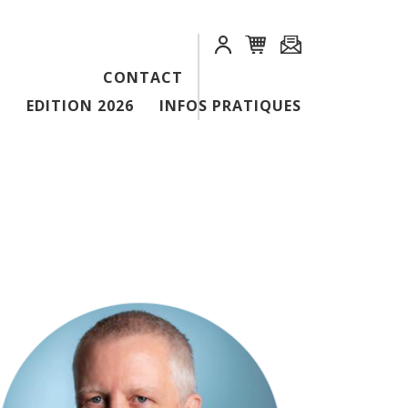
CONTACT
EDITION 2026
INFOS PRATIQUES