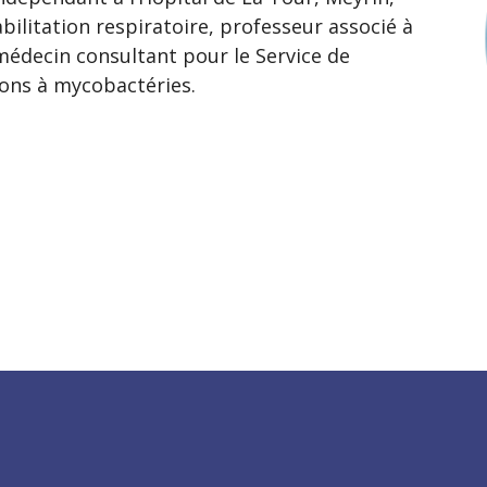
ilitation respiratoire, professeur associé à
médecin consultant pour le Service de
ons à mycobactéries.