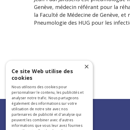
Genève, médecin référant pour la réhab
la Faculté de Médecine de Genève, et 
Pneumologie des HUG pour les infecti
×
Ce site Web utilise des
cookies
Nous utilisons des cookies pour
personnaliser le contenu, les publicités et
analyser notre trafic. Nous partageons
également des informations sur votre
utilisation de notre site avec nos
partenaires de publicité et d'analyse qui
peuvent les combiner avec d'autres
informations que vous leur avez fournies