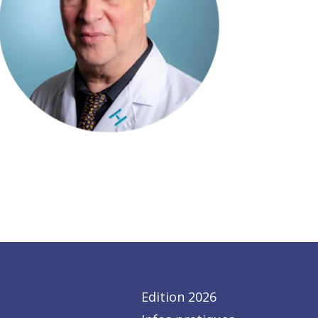
Edition 2026