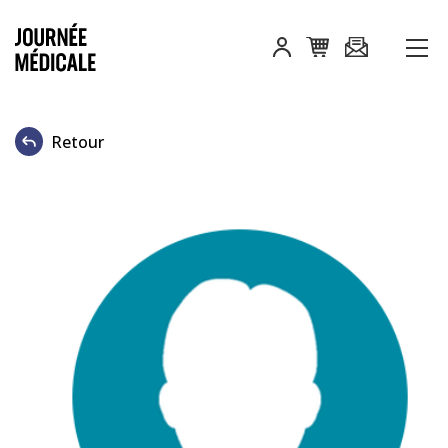
Retour