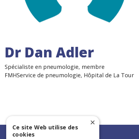
Dr Dan Adler
Spécialiste en pneumologie, membre
FMHService de pneumologie, Hôpital de La Tour
×
Ce site Web utilise des
cookies