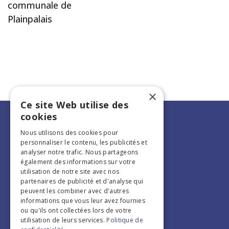
communale de
Plainpalais
×
Ce site Web utilise des
cookies
Nous utilisons des cookies pour
personnaliser le contenu, les publicités et
analyser notre trafic. Nous partageons
également des informations sur votre
utilisation de notre site avec nos
partenaires de publicité et d'analyse qui
peuvent les combiner avec d'autres
informations que vous leur avez fournies
ou qu'ils ont collectées lors de votre
Edition 2026
utilisation de leurs services.
Politique de