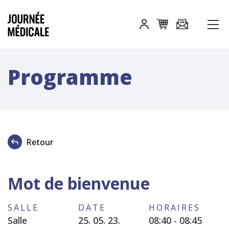
Programme
Retour
Mot de bienvenue
SALLE
DATE
HORAIRES
Salle
25. 05. 23.
08:40 - 08:45