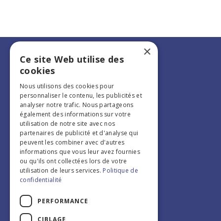
×
Ce site Web utilise des
cookies
Nous utilisons des cookies pour
personnaliser le contenu, les publicités et
analyser notre trafic. Nous partageons
également des informations sur votre
utilisation de notre site avec nos
partenaires de publicité et d'analyse qui
peuvent les combiner avec d'autres
Edition 2026
informations que vous leur avez fournies
Infos pratiques
ou qu'ils ont collectées lors de votre
utilisation de leurs services.
Politique de
confidentialité
PERFORMANCE
CIBLAGE