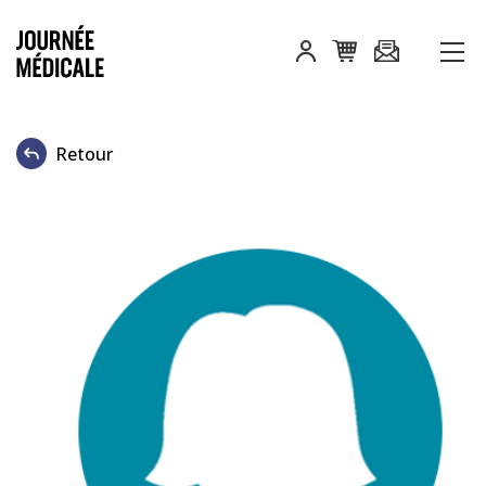
Retour