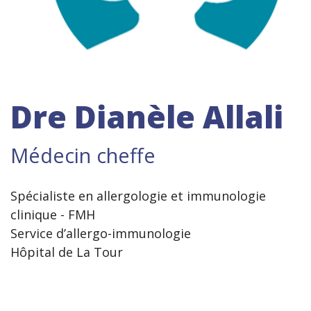
Dre Dianèle Allali
Médecin cheffe
Spécialiste en allergologie et immunologie
clinique - FMH
Service d’allergo-immunologie
Hôpital de La Tour