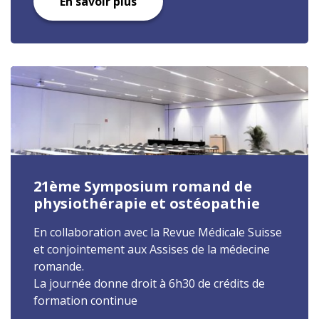
En savoir plus
21ème Symposium romand de
physiothérapie et ostéopathie
En collaboration avec la Revue Médicale Suisse
et conjointement aux Assises de la médecine
romande.
La journée donne droit à 6h30 de crédits de
formation continue