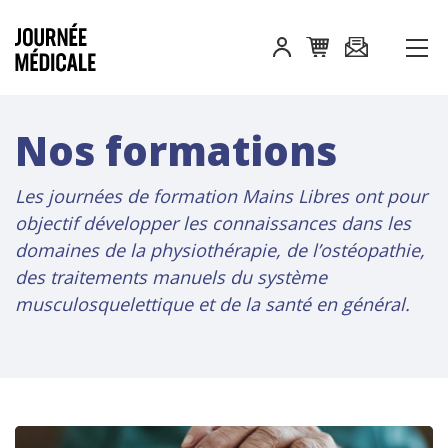
Nos formations
Les journées de formation Mains Libres ont pour
objectif développer les connaissances dans les
domaines de la physiothérapie, de l’ostéopathie,
des traitements manuels du système
musculosquelettique et de la santé en général.