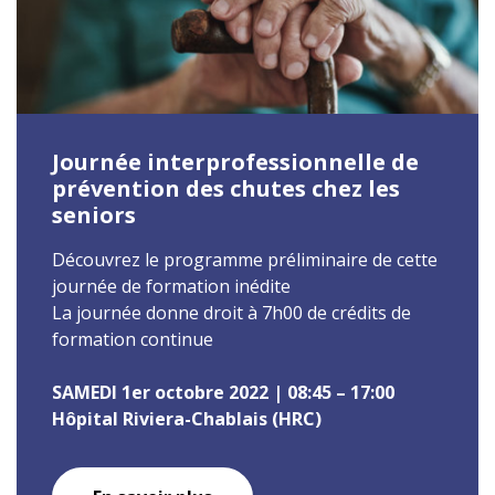
Journée interprofessionnelle de
prévention des chutes chez les
seniors
Découvrez le programme préliminaire de cette
journée de formation inédite
La journée donne droit à 7h00 de crédits de
formation continue
SAMEDI 1er octobre 2022 | 08:45 – 17:00
Hôpital Riviera-Chablais (HRC)