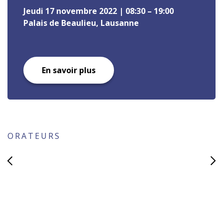
Jeudi 17 novembre 2022 | 08:30 – 19:00
Palais de Beaulieu, Lausanne
En savoir plus
ORATEURS